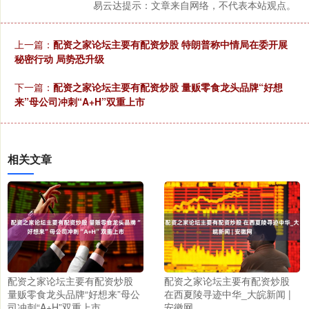
易云达提示：文章来自网络，不代表本站观点。
上一篇：
配资之家论坛主要有配资炒股 特朗普称中情局在委开展
秘密行动 局势恐升级
下一篇：
配资之家论坛主要有配资炒股 量贩零食龙头品牌“好想
来”母公司冲刺“A+H”双重上市
相关文章
配资之家论坛主要有配资炒股
配资之家论坛主要有配资炒股
量贩零食龙头品牌“好想来”母公
在西夏陵寻迹中华_大皖新闻 |
司冲刺“A+H”双重上市
安徽网