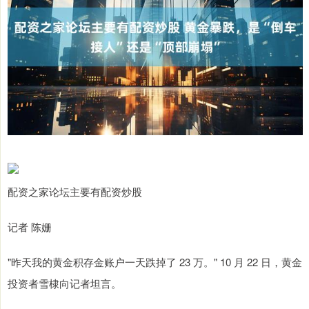
配资之家论坛主要有配资炒股
记者 陈姗
"昨天我的黄金积存金账户一天跌掉了 23 万。" 10 月 22 日，黄金
投资者雪棣向记者坦言。