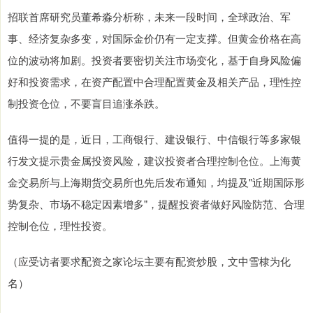
招联首席研究员董希淼分析称，未来一段时间，全球政治、军
事、经济复杂多变，对国际金价仍有一定支撑。但黄金价格在高
位的波动将加剧。投资者要密切关注市场变化，基于自身风险偏
好和投资需求，在资产配置中合理配置黄金及相关产品，理性控
制投资仓位，不要盲目追涨杀跌。
值得一提的是，近日，工商银行、建设银行、中信银行等多家银
行发文提示贵金属投资风险，建议投资者合理控制仓位。上海黄
金交易所与上海期货交易所也先后发布通知，均提及"近期国际形
势复杂、市场不稳定因素增多"，提醒投资者做好风险防范、合理
控制仓位，理性投资。
（应受访者要求配资之家论坛主要有配资炒股，文中雪棣为化
名）