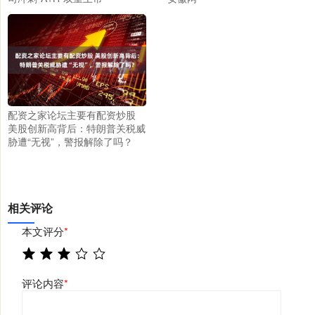
配资之家论坛主要有配资炒股
美股创新高背后：特朗普关税威
胁遭“无视”，警报解除了吗？
相关评论
本文评分
*
评论内容
*