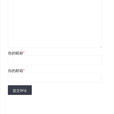
你的昵称
*
你的邮箱
*
提交评论