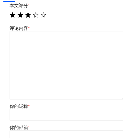
本文评分
*
评论内容
*
你的昵称
*
你的邮箱
*