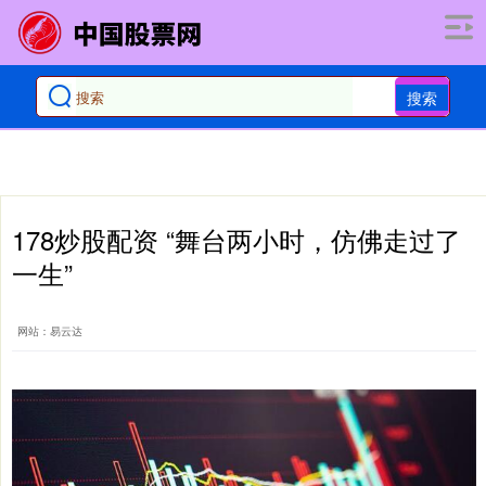
搜索
178炒股配资 “舞台两小时，仿佛走过了
一生”
网站：易云达